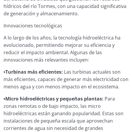
hídricos del río Tormes, con una capacidad significativa
de generación y almacenamiento.
Innovaciones tecnológicas
A lo largo de los años, la tecnología hidroeléctrica ha
evolucionado, permitiendo mejorar su eficiencia y
reducir el impacto ambiental. Algunas de las
innovaciones más relevantes incluyen:
•Turbinas más eficientes:
Las turbinas actuales son
más eficientes, capaces de generar más electricidad con
menos agua y con menos impacto en el ecosistema.
•Micro hidroeléctricas y pequeñas plantas:
Para
zonas remotas o de bajo impacto, las micro
hidroeléctricas están ganando popularidad. Estas son
instalaciones de pequeña escala que aprovechan
corrientes de agua sin necesidad de grandes