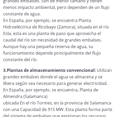
grandes embalses. Son de menor tamaño y tienen
menos impacto ambiental, pero dependen de un flujo
constante de agua.
En España, por ejemplo, se encuentra Planta
Hidroeléctrica de Ricobayo (Zamora), situada en el río
Esla, esta es una planta de paso que aprovecha el
caudal del río sin necesidad de grandes embalses.
Aunque hay una pequeña reserva de agua, su
funcionamiento depende principalmente del flujo
constante del río.
3.Plantas de almacenamiento convencional:
Utilizan
grandes embalses donde el agua se almacena y se
libera según sea necesario para generar electricidad.
En España, por ejemplo, se encuentra, Planta de
Almendra (Salamanca)
ubicada En el río Tormes, en la provincia de Salamanca
con una Capacidad de 915 MW. Esta planta forma parte
del sistema de embalses que gestionan los recursos